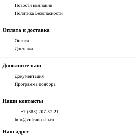
Новости компании
Политика Безопасности
Оплата и доставка
Оплата
Доставка
Дополнительно
Документация
Программа подбора
Наши контакты
+7 (383) 207-57-21
info@volcano-sib.ru
Наш адрес