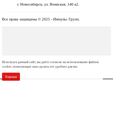
г. Новосибирск, ул. Воинская, 140 к2.
Все права защищены © 2025 - Импульс Групп.
Используя данный сайт, вы даёте согласие на
использование файлов
cookie
, помогающих нам сделать его удобнее для вас
Хорошо