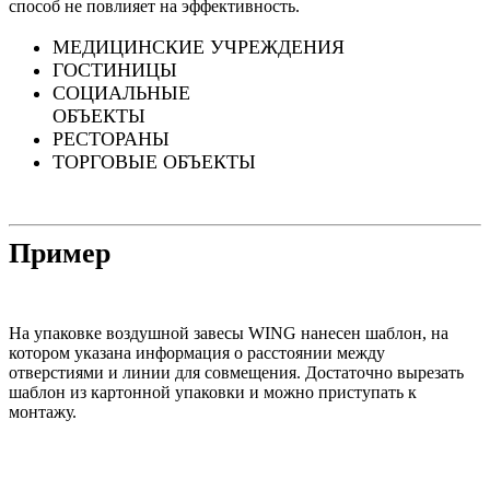
способ не повлияет на эффективность.
МЕДИЦИНСКИЕ УЧРЕЖДЕНИЯ
ГОСТИНИЦЫ
СОЦИАЛЬНЫЕ
ОБЪЕКТЫ
РЕСТОРАНЫ
ТОРГОВЫЕ ОБЪЕКТЫ
Пример
На упаковке воздушной завесы WING нанесен шаблон, на
котором указана информация о расстоянии между
отверстиями и линии для совмещения. Достаточно вырезать
шаблон из картонной упаковки и можно приступать к
монтажу.