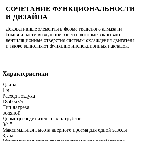
СОЧЕТАНИЕ ФУНКЦИОНАЛЬНОСТИ
И ДИЗАЙНА
Декоративные элементы в форме граненого алмаза на
боковой части воздушной завесы, которые закрывают
вентиляционные отверстия системы охлаждения двигателя
и также выполняют функцию инспекционных накладок.
Характеристики
Длина
1 м
Расход воздуха
1850 м3/ч
Тип нагрева
водяной
Диаметр соединительных патрубков
3/4 "
Максимальная высота дверного проема для одной завесы
3,7 м