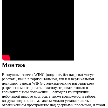
Монтаж
Воздушные завесы WING (водяные, без нагрева) могут
работать, как в в горизонтальной, так и в вертикальной
позициях. Завесы WING c электрическим нагревателем
разрешено монтировать и эксплуатировать только в
горизонтальном положении. Благодаря конструкции,
небольшой высоте корпуса, а также возможности забора
воздуха под наклоном, завесы можно устанавливать в
ограниченном пространстве над дверными проемами, и такой