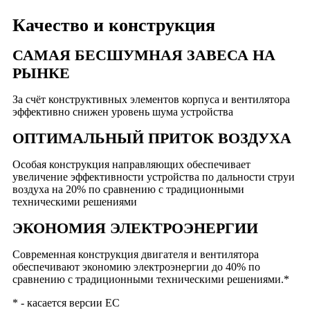
Качество и конструкция
САМАЯ БЕСШУМНАЯ ЗАВЕСА НА
РЫНКЕ
За счёт конструктивных элементов корпуса и вентилятора
эффективно снижен уровень шума устройства
ОПТИМАЛЬНЫЙ ПРИТОК ВОЗДУХА
Особая конструкция направляющих обеспечивает
увеличение эффективности устройства по дальности струи
воздуха на 20% по сравнению с традиционными
техническими решениями
ЭКОНОМИЯ ЭЛЕКТРОЭНЕРГИИ
Современная конструкция двигателя и вентилятора
обеспечивают экономию электроэнергии до 40% по
сравнению с традиционными техническими решениями.*
* - касается версии EC