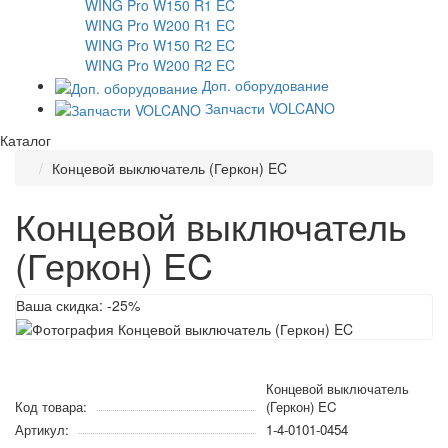
WING Pro W150 R1 EC
WING Pro W200 R1 EC
WING Pro W150 R2 EC
WING Pro W200 R2 EC
Доп. оборудование
Запчасти VOLCANO
Каталог
Концевой выключатель (Геркон) EC
Концевой выключатель
(Геркон) EC
Ваша скидка: -25%
Концевой выключатель
Код товара:
(Геркон) EC
Артикул:
1-4-0101-0454