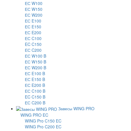
ЕС W100
ЕС W150
ЕС W200
ЕС E100
ЕС E150
ЕС E200
ЕС C100
EC C150
ЕС C200
ЕС W100 B
ЕС W150 B
ЕС W200 B
ЕС E100 B
ЕС E150 B
ЕС E200 B
ЕС C100 B
EC C150 B
ЕС C200 B
Завесы WING PRO
WING PRO EC
WING Pro C150 EC
WING Pro C200 EC