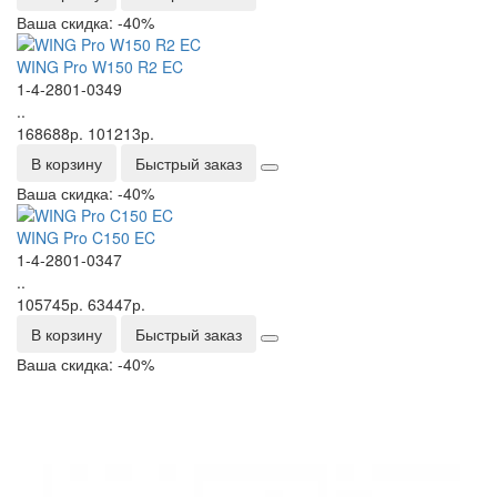
Ваша скидка: -40%
WING Pro W150 R2 EC
1-4-2801-0349
..
168688р.
101213р.
В корзину
Быстрый заказ
Ваша скидка: -40%
WING Pro C150 EC
1-4-2801-0347
..
105745р.
63447р.
В корзину
Быстрый заказ
Ваша скидка: -40%