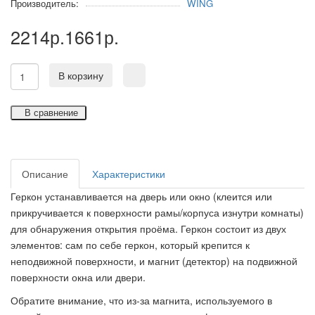
Производитель:
WING
2214р.
1661р.
В корзину
В сравнение
Описание
Характеристики
Геркон устанавливается на дверь или окно (клеится или
прикручивается к поверхности рамы/корпуса изнутри комнаты)
для обнаружения открытия проёма. Геркон состоит из двух
элементов: сам по себе геркон, который крепится к
неподвижной поверхности, и магнит (детектор) на подвижной
поверхности окна или двери.
Обратите внимание, что из-за магнита, используемого в