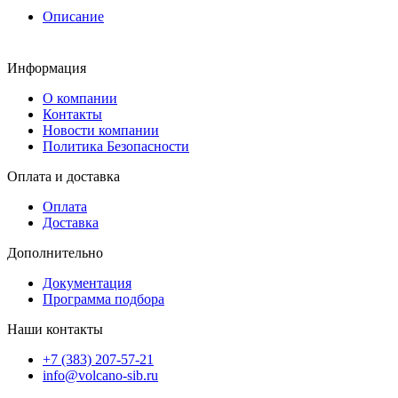
Описание
Информация
О компании
Контакты
Новости компании
Политика Безопасности
Оплата и доставка
Оплата
Доставка
Дополнительно
Документация
Программа подбора
Наши контакты
+7 (383) 207-57-21
info@volcano-sib.ru