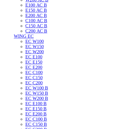
E100 АС B
E150 АС B
E200 АС B
C100 АС B
C150 АС B
C200 АС B
WING EC
ЕС W100
ЕС W150
ЕС W200
ЕС E100
ЕС E150
ЕС E200
ЕС C100
EC C150
ЕС C200
ЕС W100 B
ЕС W150 B
ЕС W200 B
ЕС E100 B
ЕС E150 B
ЕС E200 B
ЕС C100 B
EC C150 B