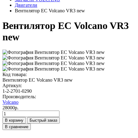
Двигатели
Вентилятор ЕС Volcano VR3 new
Вентилятор ЕС Volcano VR3
new
Код товара:
Вентилятор ЕС Volcano VR3 new
Артикул:
1-2-2701-0290
Производитель:
Volcano
28000р.
В корзину
Быстрый заказ
В сравнение