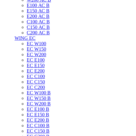
E100 АС B
E150 АС B
E200 АС B
C100 АС B
C150 АС B
C200 АС B
WING EC
ЕС W100
ЕС W150
ЕС W200
ЕС E100
ЕС E150
ЕС E200
ЕС C100
EC C150
ЕС C200
ЕС W100 B
ЕС W150 B
ЕС W200 B
ЕС E100 B
ЕС E150 B
ЕС E200 B
ЕС C100 B
EC C150 B