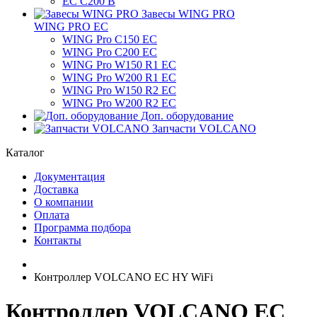
ЕС C200 B
Завесы WING PRO
WING PRO EC
WING Pro C150 EC
WING Pro C200 EC
WING Pro W150 R1 EC
WING Pro W200 R1 EC
WING Pro W150 R2 EC
WING Pro W200 R2 EC
Доп. оборудование
Запчасти VOLCANO
Каталог
Документация
Доставка
О компании
Оплата
Программа подбора
Контакты
Контроллер VOLCANO EC HY WiFi
Контроллер VOLCANO EC