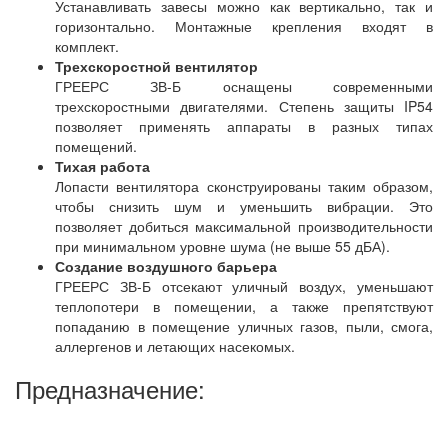
Устанавливать завесы можно как вертикально, так и
горизонтально. Монтажные крепления входят в
комплект.
Трехскоростной вентилятор
ГРЕЕРС ЗВ-Б оснащены современными
трехскоростными двигателями. Степень защиты IP54
позволяет применять аппараты в разных типах
помещений.
Тихая работа
Лопасти вентилятора сконструированы таким образом,
чтобы снизить шум и уменьшить вибрации. Это
позволяет добиться максимальной производительности
при минимальном уровне шума (не выше 55 дБА).
Создание воздушного барьера
ГРЕЕРС ЗВ-Б отсекают уличный воздух, уменьшают
теплопотери в помещении, а также препятствуют
попаданию в помещение уличных газов, пыли, смога,
аллергенов и летающих насекомых.
Предназначение: