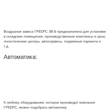
Воздушная завеса ГРЕЕРС ЗВ-Б предназначена для установки
в складские помещения, производственные комплексы и цеха,
логистические центры, автосервисы, подземные паркинги и
т.д.
Автоматика:
К любому оборудованию, которое производит компания
ГРЕЕРС, можно подобрать автоматику.