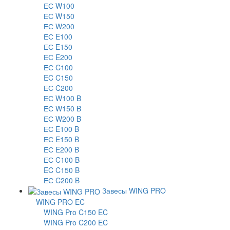
ЕС W100
ЕС W150
ЕС W200
ЕС E100
ЕС E150
ЕС E200
ЕС C100
EC C150
ЕС C200
ЕС W100 B
ЕС W150 B
ЕС W200 B
ЕС E100 B
ЕС E150 B
ЕС E200 B
ЕС C100 B
EC C150 B
ЕС C200 B
Завесы WING PRO
WING PRO EC
WING Pro C150 EC
WING Pro C200 EC