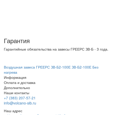
Гарантия
Гарантийные обязательства на завесы ГРЕЕРС ЗВ-Б - 3 года.
Воздушная завеса ГРЕЕРС ЗВ-Б2-100Е
ЗВ-Б2-100Е
Без
нагрева
Информация
Оплата и доставка
Дополнительно
Наши контакты
+7 (383) 207-57-21
info@volcano-sib.ru
Наш адрес