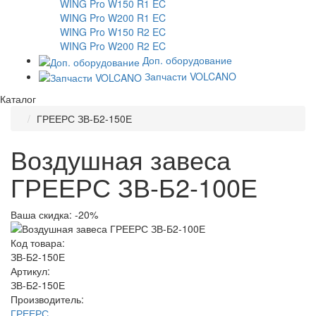
WING Pro W150 R1 EC
WING Pro W200 R1 EC
WING Pro W150 R2 EC
WING Pro W200 R2 EC
Доп. оборудование
Запчасти VOLCANO
Каталог
ГРЕЕРС ЗВ-Б2-150Е
Воздушная завеса
ГРЕЕРС ЗВ-Б2-100Е
Ваша скидка: -20%
Код товара:
ЗВ-Б2-150Е
Артикул:
ЗВ-Б2-150Е
Производитель:
ГРЕЕРС