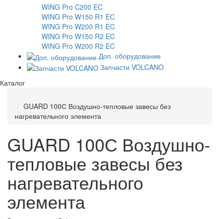
WING Pro C200 EC
WING Pro W150 R1 EC
WING Pro W200 R1 EC
WING Pro W150 R2 EC
WING Pro W200 R2 EC
Доп. оборудование
Запчасти VOLCANO
Каталог
GUARD 100С Воздушно-тепловые завесы без
нагревательного элемента
GUARD 100С Воздушно-
тепловые завесы без
нагревательного
элемента