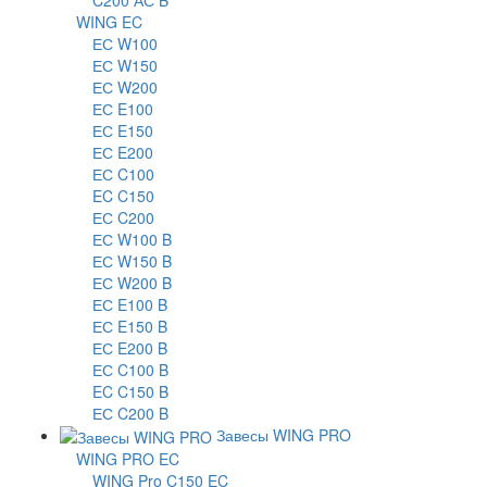
C200 АС B
WING EC
ЕС W100
ЕС W150
ЕС W200
ЕС E100
ЕС E150
ЕС E200
ЕС C100
EC C150
ЕС C200
ЕС W100 B
ЕС W150 B
ЕС W200 B
ЕС E100 B
ЕС E150 B
ЕС E200 B
ЕС C100 B
EC C150 B
ЕС C200 B
Завесы WING PRO
WING PRO EC
WING Pro C150 EC