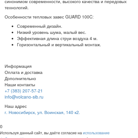
синонимом современности, высокого качества и передовых
технологий.
Особенности тепловых завес GUARD 100C:
Современный дизайн.
Низкий уровень шума, малый вес.
Эффективная длина струи воздуха 4 м.
Горизонтальный и вертикальный монтаж.
Информация
Оплата и доставка
Дополнительно
Наши контакты
+7 (383) 207-57-21
info@volcano-sib.ru
Наш адрес
г. Новосибирск, ул. Воинская, 140 к2.
0
Используя данный сайт, вы даёте согласие на
использование