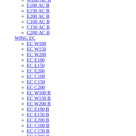
E100 АС B
E150 АС B
E200 АС B
C100 АС B
C150 АС B
C200 АС B
WING EC
ЕС W100
ЕС W150
ЕС W200
ЕС E100
ЕС E150
ЕС E200
ЕС C100
EC C150
ЕС C200
ЕС W100 B
ЕС W150 B
ЕС W200 B
ЕС E100 B
ЕС E150 B
ЕС E200 B
ЕС C100 B
EC C150 B