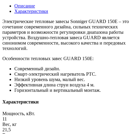
Описание
Характеристики
Электрические тепловые завесы Sonniger GUARD 150E – это
сочетание современного дизайна, сильных технических
параметров и возможности регулировки диапазона работы
устройства. Воздушно-тепловая завеса GUARD является
синонимом современности, высокого качества и передовых
технологий.
Особенности тепловых завес GUARD 150E:
Современный дизайн.
Смарт-электрический нагреватель РТС.
Низкий уровень шума, малый вес.
Эффективная длина струи воздуха 4 м.
Горизонтальный и вертикальный монтаж.
Характеристики
Мощность, кВт.
11
Вес, кг
21,5