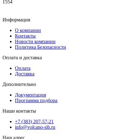
1554
Информация
О компании
Контакты
Новости компании
Политика Безопасности
Оплата и доставка
Оплата
Доставка
Дополнительно
Документация
Программа подбора
Наши контакты
+7 (383) 207-57-21
info@volcano-sib.ru
Наш адрес