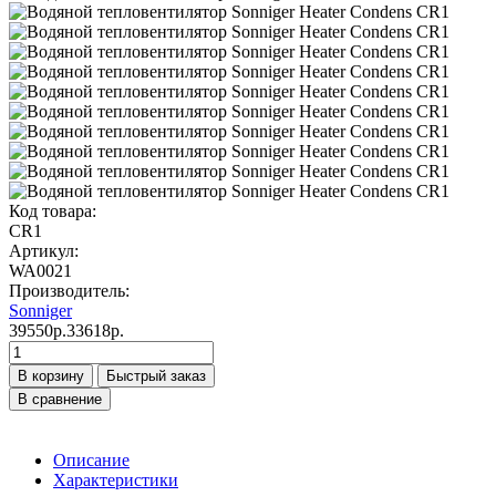
Код товара:
CR1
Артикул:
WA0021
Производитель:
Sonniger
39550р.
33618р.
В корзину
Быстрый заказ
В сравнение
Описание
Характеристики