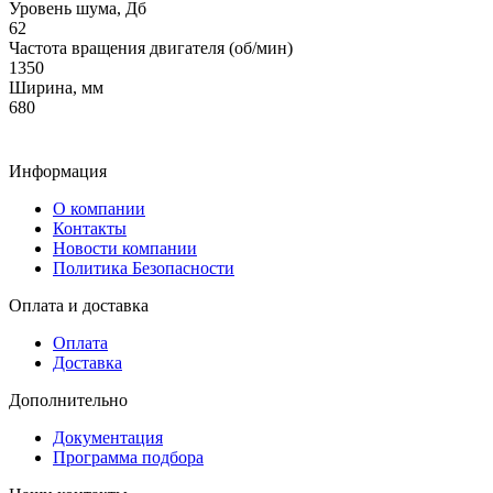
Уровень шума, Дб
62
Частота вращения двигателя (об/мин)
1350
Ширина, мм
680
Информация
О компании
Контакты
Новости компании
Политика Безопасности
Оплата и доставка
Оплата
Доставка
Дополнительно
Документация
Программа подбора