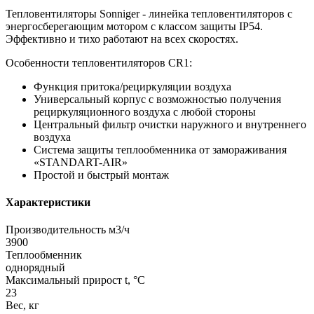
Тепловентиляторы Sonniger - линейка тепловентиляторов с
энергосберегающим мотором с классом защиты IP54.
Эффективно и тихо работают на всех скоростях.
Особенности тепловентиляторов CR1:
Функция притока/рециркуляции воздуха
Универсальный корпус с возможностью получения
рециркуляционного воздуха с любой стороны
Центральный фильтр очистки наружного и внутреннего
воздуха
Система защиты теплообменника от замораживания
«STANDART-AIR»
Простой и быстрый монтаж
Характеристики
Производительность м3/ч
3900
Теплообменник
однорядный
Максимальный прирост t, °С
23
Вес, кг