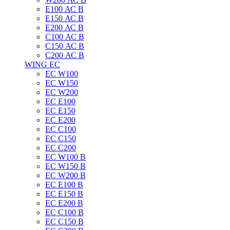
E100 АС B
E150 АС B
E200 АС B
C100 АС B
C150 АС B
C200 АС B
WING EC
ЕС W100
ЕС W150
ЕС W200
ЕС E100
ЕС E150
ЕС E200
ЕС C100
EC C150
ЕС C200
ЕС W100 B
ЕС W150 B
ЕС W200 B
ЕС E100 B
ЕС E150 B
ЕС E200 B
ЕС C100 B
EC C150 B