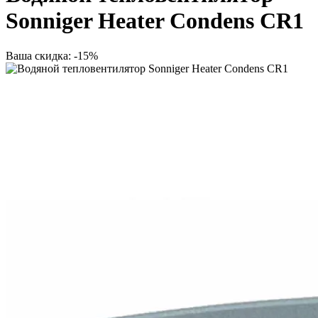
Sonniger Heater Condens CR1
Ваша скидка: -15%